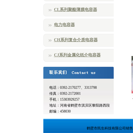
CL系列聚酯薄膜电容器
电力电容器
CH系列复合介质电容器
CJ系列金属化纸介电容器
电话：0392-2170277、3313798
传真：0392-2172001
DR206型汽车交流发电机用电容
手机：15303929257
地址：河南省鹤壁市淇滨区黎阳路西段
邮编：458030
鹤壁市民生科技有限公司销售