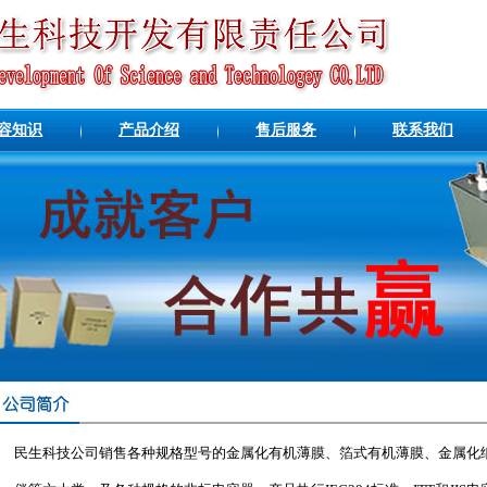
容知识
产品介绍
售后服务
联系我们
民生科技公司销售各种规格型号的金属化有机薄膜、箔式有机薄膜、金属化