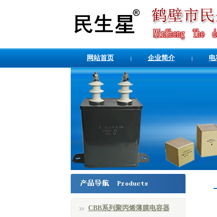
网站首页
企业简介
电
CBB系列聚丙烯薄膜电容器